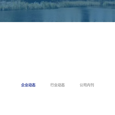
企业动态
行业动态
公司内刊