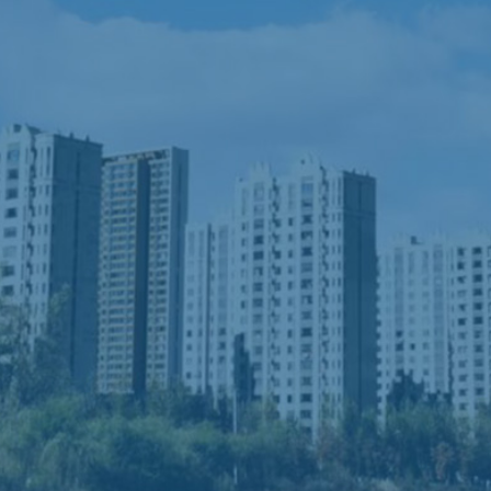
工程技术服务
护管服务
保洁服务
会议接待服务
餐饮服务
绿化服务