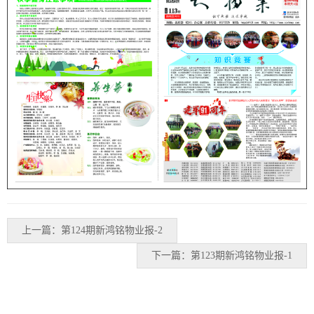
上一篇：第124期新鸿铭物业报-2
下一篇：第123期新鸿铭物业报-1