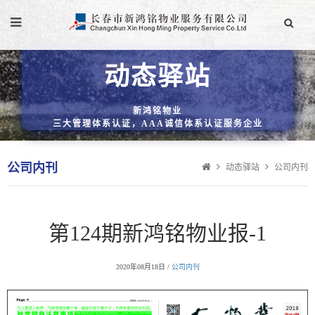
动态驿站
新鸿铭物业
三大管理体系认证，AAA诚信体系认证服务企业
公司内刊
动态驿站
公司内刊
第124期新鸿铭物业报-1
2020年08月18日 /
公司内刊