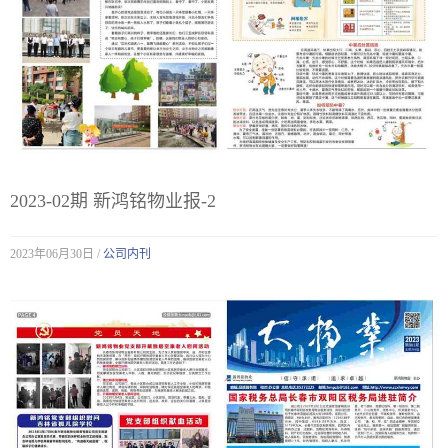
2023-02期 新鸿铭物业报-2
2023年06月30日 /
公司内刊