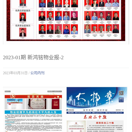
2023-01期 新鸿铭物业报-2
2023年03月31日 /
公司内刊