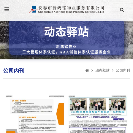
动态驿站
新鸿铭物业
三大管理体系认证，AAA诚信体系认证服务企业
公司内刊
动态驿站
公司内刊