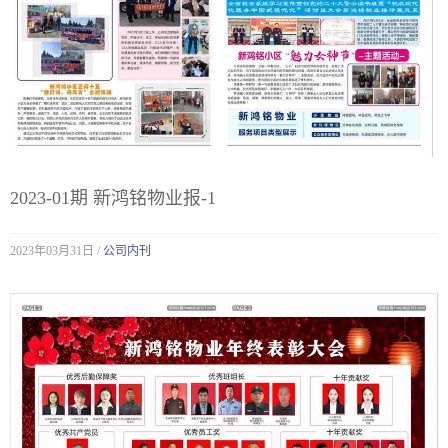
2023-01期 新鸿铭物业报-1
2023年03月31日 /
公司内刊