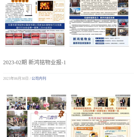
2023-02期 新鸿铭物业报-1
2023年06月30日 /
公司内刊