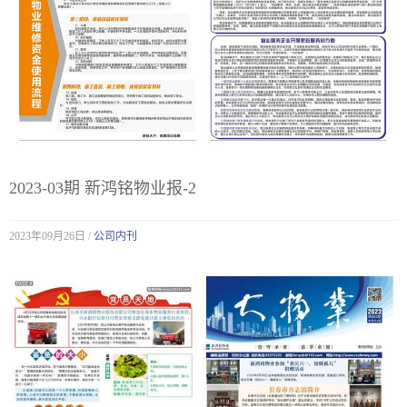
2023-03期 新鸿铭物业报-2
2023年09月26日 /
公司内刊